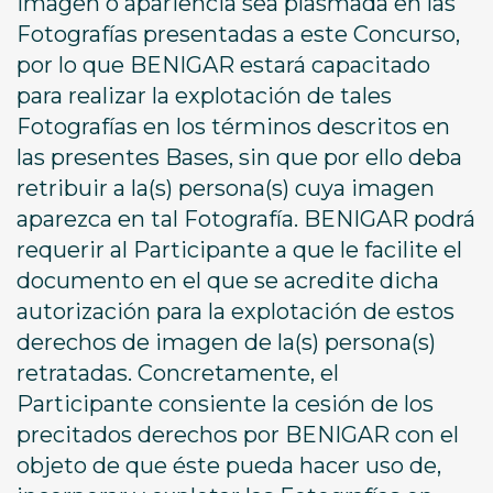
imagen o apariencia sea plasmada en las
Fotografías presentadas a este Concurso,
por lo que BENIGAR estará capacitado
para realizar la explotación de tales
Fotografías en los términos descritos en
las presentes Bases, sin que por ello deba
retribuir a la(s) persona(s) cuya imagen
aparezca en tal Fotografía. BENIGAR podrá
requerir al Participante a que le facilite el
documento en el que se acredite dicha
autorización para la explotación de estos
derechos de imagen de la(s) persona(s)
retratadas. Concretamente, el
Participante consiente la cesión de los
precitados derechos por BENIGAR con el
objeto de que éste pueda hacer uso de,