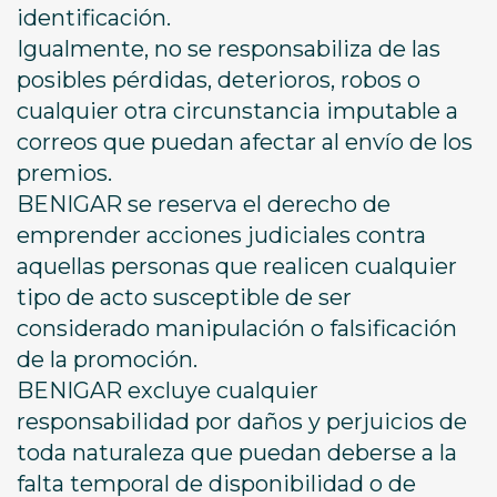
identificación.
Igualmente, no se responsabiliza de las
posibles pérdidas, deterioros, robos o
cualquier otra circunstancia imputable a
correos que puedan afectar al envío de los
premios.
BENIGAR se reserva el derecho de
emprender acciones judiciales contra
aquellas personas que realicen cualquier
tipo de acto susceptible de ser
considerado manipulación o falsificación
de la promoción.
BENIGAR excluye cualquier
responsabilidad por daños y perjuicios de
toda naturaleza que puedan deberse a la
falta temporal de disponibilidad o de