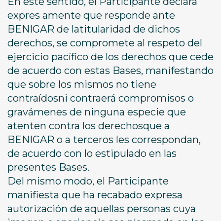
En este sentido, el Participante declara
expres amente que responde ante
BENIGAR de latitularidad de dichos
derechos, se compromete al respeto del
ejercicio pacífico de los derechos que cede
de acuerdo con estas Bases, manifestando
que sobre los mismos no tiene
contraídosni contraerá compromisos o
gravámenes de ninguna especie que
atenten contra los derechosque a
BENIGAR o a terceros les correspondan,
de acuerdo con lo estipulado en las
presentes Bases.
Del mismo modo, el Participante
manifiesta que ha recabado expresa
autorización de aquellas personas cuya