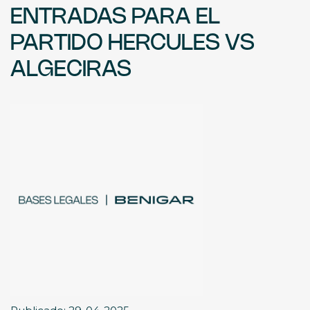
ENTRADAS PARA EL
PARTIDO HERCULES VS
ALGECIRAS