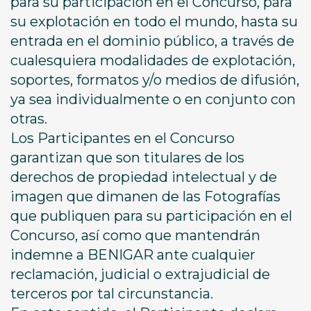
para su participación en el Concurso, para
su explotación en todo el mundo, hasta su
entrada en el dominio público, a través de
cualesquiera modalidades de explotación,
soportes, formatos y/o medios de difusión,
ya sea individualmente o en conjunto con
otras.
Los Participantes en el Concurso
garantizan que son titulares de los
derechos de propiedad intelectual y de
imagen que dimanen de las Fotografías
que publiquen para su participación en el
Concurso, así como que mantendrán
indemne a BENIGAR ante cualquier
reclamación, judicial o extrajudicial de
terceros por tal circunstancia.