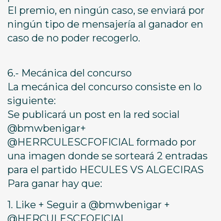
El premio, en ningún caso, se enviará por
ningún tipo de mensajería al ganador en
caso de no poder recogerlo.
6.- Mecánica del concurso
La mecánica del concurso consiste en lo
siguiente:
Se publicará un post en la red social
@bmwbenigar+
@HERRCULESCFOFICIAL formado por
una imagen donde se sorteará 2 entradas
para el partido HECULES VS ALGECIRAS
Para ganar hay que:
1. Like + Seguir a @bmwbenigar +
@HERCULESCFOFICIAL