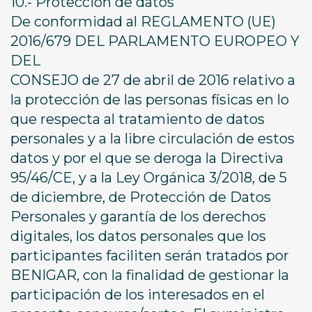
10.- Protección de datos
De conformidad al REGLAMENTO (UE)
2016/679 DEL PARLAMENTO EUROPEO Y
DEL
CONSEJO de 27 de abril de 2016 relativo a
la protección de las personas físicas en lo
que respecta al tratamiento de datos
personales y a la libre circulación de estos
datos y por el que se deroga la Directiva
95/46/CE, y a la Ley Orgánica 3/2018, de 5
de diciembre, de Protección de Datos
Personales y garantía de los derechos
digitales, los datos personales que los
participantes faciliten serán tratados por
BENIGAR, con la finalidad de gestionar la
participación de los interesados en el