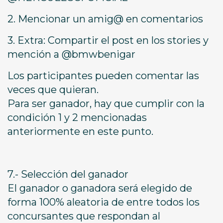
2. Mencionar un amig@ en comentarios
3. Extra: Compartir el post en los stories y
mención a @bmwbenigar
Los participantes pueden comentar las
veces que quieran.
Para ser ganador, hay que cumplir con la
condición 1 y 2 mencionadas
anteriormente en este punto.
7.- Selección del ganador
El ganador o ganadora será elegido de
forma 100% aleatoria de entre todos los
concursantes que respondan al