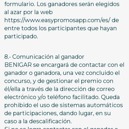
formulario. Los ganadores serán elegidos
al azar por la web
https://www.easypromosapp.com/es/ de
entre todos los participantes que hayan
participado.
8.- Comunicación al ganador
BENIGAR se encargará de contactar con el
ganador o ganadora, una vez concluido el
concurso, y de gestionar el premio con
él/ella a través de la dirección de correo
electrónico y/o teléfono facilitado. Queda
prohibido el uso de sistemas automáticos
de participaciones, dando lugar, en su
caso a la descalificación.