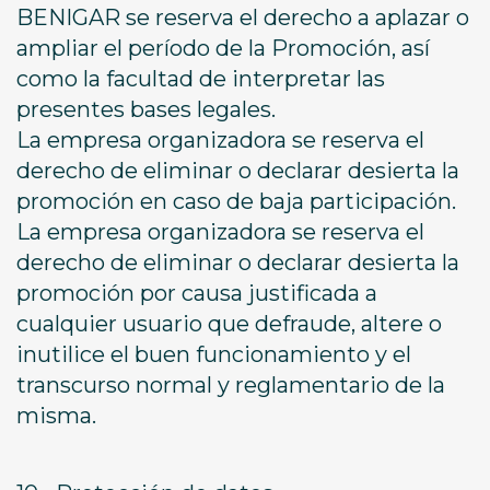
BENIGAR se reserva el derecho a aplazar o
ampliar el período de la Promoción, así
como la facultad de interpretar las
presentes bases legales.
La empresa organizadora se reserva el
derecho de eliminar o declarar desierta la
promoción en caso de baja participación.
La empresa organizadora se reserva el
derecho de eliminar o declarar desierta la
promoción por causa justificada a
cualquier usuario que defraude, altere o
inutilice el buen funcionamiento y el
transcurso normal y reglamentario de la
misma.