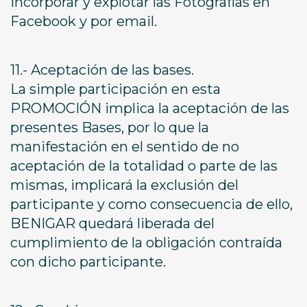
incorporar y explotar las Fotografías en
Facebook y por email.
11.- Aceptación de las bases.
La simple participación en esta
PROMOCIÓN implica la aceptación de las
presentes Bases, por lo que la
manifestación en el sentido de no
aceptación de la totalidad o parte de las
mismas, implicará la exclusión del
participante y como consecuencia de ello,
BENIGAR quedará liberada del
cumplimiento de la obligación contraída
con dicho participante.