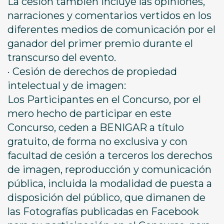
La cesión también incluye las opiniones,
narraciones y comentarios vertidos en los
diferentes medios de comunicación por el
ganador del primer premio durante el
transcurso del evento.
· Cesión de derechos de propiedad
intelectual y de imagen:
Los Participantes en el Concurso, por el
mero hecho de participar en este
Concurso, ceden a BENIGAR a título
gratuito, de forma no exclusiva y con
facultad de cesión a terceros los derechos
de imagen, reproducción y comunicación
pública, incluida la modalidad de puesta a
disposición del público, que dimanen de
las Fotografías publicadas en Facebook