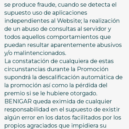
se produce fraude, cuando se detecta el
supuesto uso de aplicaciones
independientes al Website; la realización
de un abuso de consultas al servidor y
todos aquellos comportamientos que
puedan resultar aparentemente abusivos
y/o malintencionados.
La constatación de cualquiera de estas
circunstancias durante la Promoción
supondrá la descalificación automática de
la promoción así como la pérdida del
premio si se le hubiere otorgado.
BENIGAR queda eximida de cualquier
responsabilidad en el supuesto de existir
algún error en los datos facilitados por los
propios agraciados que impidiera su