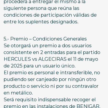
procederá a entregar el mismo a la
siguiente persona que reúna las
condiciones de participación válidas de
entre los suplentes designados.
5.- Premio – Condiciones Generales
Se otorgará un premio a dos usuarios
consistente en 2 entradas para el partido
HERCULES vs ALGECIRAS el 11 de mayo
de 2025 para un usuario único.
El premio es personal e intransferible, no
pudiendo ser canjeado por ningún otro
producto o servicio ni por su contravalor
en metálico.
Será requisito indispensable recoger el
premio en las instalaciones de BENIGAR.