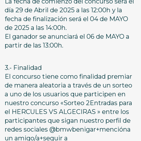
La fecha de comienzo del concurso será el
día 29 de Abril de 2025 a las 12:00h y la
fecha de finalización será el 04 de MAYO
de 2025 a las 14:00h.
El ganador se anunciará el 06 de MAYO a
partir de las 13:00h.
3.- Finalidad
El concurso tiene como finalidad premiar
de manera aleatoria a través de un sorteo
a uno de los usuarios que participen en
nuestro concurso «Sorteo 2Entradas para
el HERCULES VS ALGECIRAS » entre los
participantes que sigan nuestro perfil de
redes sociales @bmwbenigar+mencióna
un amigo/a+seguir a