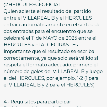
@HERCULESCFOFICIAL
Quien acierte el resultado del partido
entre el VILLAREAL B y el HERCULES
entrará automáticamente en el sorteo de
dos entradas para el encuentro que se
celebrará el 11 de MAYO de 2025 entre el
HERCULES y el ALGECIRAS . Es
importante que el resultado se escriba
correctamente, ya que solo será válido si
respeta el formato adecuado: primero el
número de goles del VILLAREAL B y luego
el del HERCULES, por ejemplo, 1-2 (1 para
el VILLAREAL B y 2 para el HERCULES).
4.- Requisitos para participar