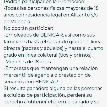
Podrán participar en la Promoción:
-Todas las personas físicas mayores de 18
años con residencia legal en Alicante y/o
en Valencia.
No podrán participar:
-Empleados de BENIGAR, así como sus
familiares hasta el segundo grado en línea
directa (padres y abuelos) y hasta el cuarto
grado en línea colateral (tíos y primos).
-Menores de 18 años
-Empresas que mantengan una relación
mercantil de agencia o prestación de
servicios con BENIGAR.
Si resulta ganadora alguna de las personas
excluidas de participación, perderá su
derecho a obtener el premio ganado y se