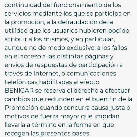
continuidad del funcionamiento de los
servicios mediante los que se participa en
la promoción, a la defraudación de la
utilidad que los usuarios hubieren podido
atribuir a los mismos, y en particular,
aunque no de modo exclusivo, a los fallos
en el acceso a las distintas páginas y
envíos de respuestas de participación a
través de Internet, o comunicaciones
telefónicas habilitadas al efecto.
BENIGAR se reserva el derecho a efectuar
cambios que redunden en el buen fin de la
Promoción cuando concurra causa justa o
motivos de fuerza mayor que impidan
llevarla a término en la forma en que
recogen las presentes bases.