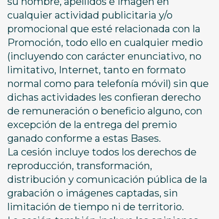
su nombre, apellidos e imagen en
cualquier actividad publicitaria y/o
promocional que esté relacionada con la
Promoción, todo ello en cualquier medio
(incluyendo con carácter enunciativo, no
limitativo, Internet, tanto en formato
normal como para telefonía móvil) sin que
dichas actividades les confieran derecho
de remuneración o beneficio alguno, con
excepción de la entrega del premio
ganado conforme a estas Bases.
La cesión incluye todos los derechos de
reproducción, transformación,
distribución y comunicación pública de la
grabación o imágenes captadas, sin
limitación de tiempo ni de territorio.