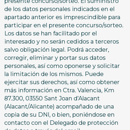
presente concurso/sorteo. El suministro
de los datos personales indicados en el
apartado anterior es imprescindible para
participar en el presente concurso/sorteo.
Los datos se han facilitado por el
interesado y no serán cedidos a terceros
salvo obligación legal. Podrá acceder,
corregir, eliminar y portar sus datos
personales, así como oponerse y solicitar
la limitación de los mismos. Puede
ejercitar sus derechos, así como obtener
más información en Ctra. Valencia, Km
87.300, 03550 Sant Joan d’Alacant
(Alacant/Alicante) acompañado de una
copia de su DNI, o bien, poniéndose en
contacto con el Delegado de protección