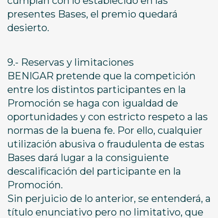
cumplan con lo establecido en las
presentes Bases, el premio quedará
desierto.
9.- Reservas y limitaciones
BENIGAR pretende que la competición
entre los distintos participantes en la
Promoción se haga con igualdad de
oportunidades y con estricto respeto a las
normas de la buena fe. Por ello, cualquier
utilización abusiva o fraudulenta de estas
Bases dará lugar a la consiguiente
descalificación del participante en la
Promoción.
Sin perjuicio de lo anterior, se entenderá, a
título enunciativo pero no limitativo, que