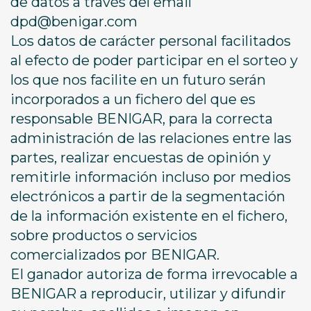
de datos a través del email
dpd@benigar.com
Los datos de carácter personal facilitados
al efecto de poder participar en el sorteo y
los que nos facilite en un futuro serán
incorporados a un fichero del que es
responsable BENIGAR, para la correcta
administración de las relaciones entre las
partes, realizar encuestas de opinión y
remitirle información incluso por medios
electrónicos a partir de la segmentación
de la información existente en el fichero,
sobre productos o servicios
comercializados por BENIGAR.
El ganador autoriza de forma irrevocable a
BENIGAR a reproducir, utilizar y difundir