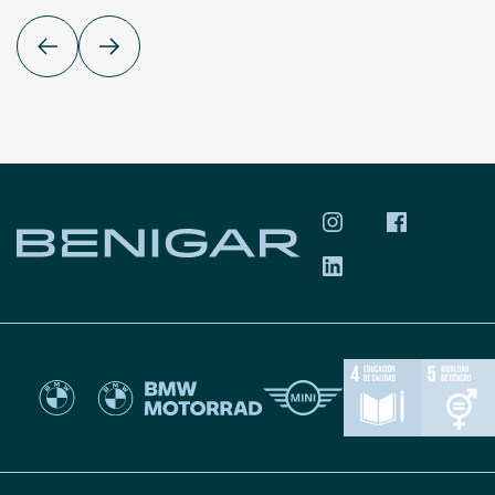
SÍGUENOS EN INS
SÍGUENOS 
SÍGUENOS EN LIN