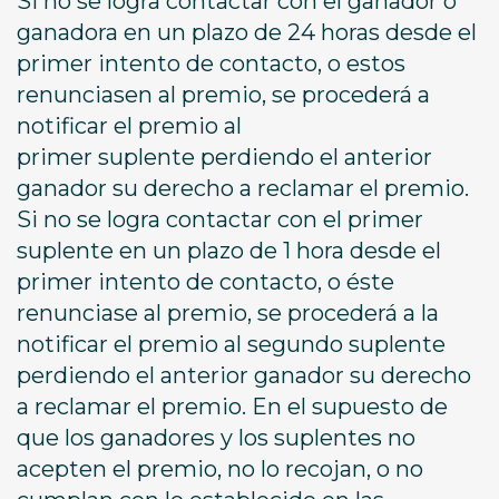
Si no se logra contactar con el ganador o
ganadora en un plazo de 24 horas desde el
primer intento de contacto, o estos
renunciasen al premio, se procederá a
notificar el premio al
primer suplente perdiendo el anterior
ganador su derecho a reclamar el premio.
Si no se logra contactar con el primer
suplente en un plazo de 1 hora desde el
primer intento de contacto, o éste
renunciase al premio, se procederá a la
notificar el premio al segundo suplente
perdiendo el anterior ganador su derecho
a reclamar el premio. En el supuesto de
que los ganadores y los suplentes no
acepten el premio, no lo recojan, o no