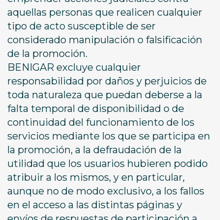
aquellas personas que realicen cualquier
tipo de acto susceptible de ser
considerado manipulación o falsificación
de la promoción.
BENIGAR excluye cualquier
responsabilidad por daños y perjuicios de
toda naturaleza que puedan deberse a la
falta temporal de disponibilidad o de
continuidad del funcionamiento de los
servicios mediante los que se participa en
la promoción, a la defraudación de la
utilidad que los usuarios hubieren podido
atribuir a los mismos, y en particular,
aunque no de modo exclusivo, a los fallos
en el acceso a las distintas páginas y
envíos de respuestas de participación a