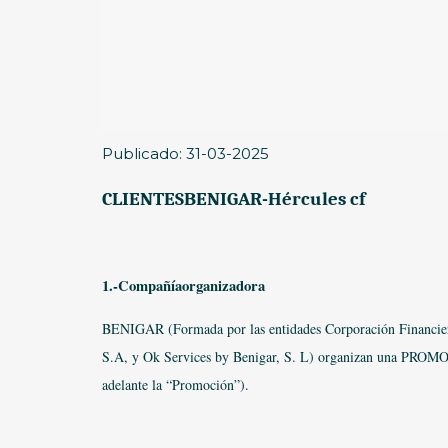
Publicado: 31-03-2025
CLIENTESBENIGAR-Hércules cf
1.-Compañíaorganizadora
BENIGAR (Formada por las entidades Corporación Financier
S.A, y Ok Services by Benigar, S. L) organizan una PROMO
adelante la “Promoción”).