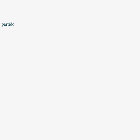
 partido