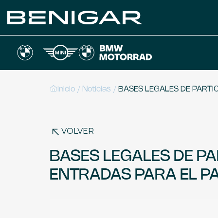
/
/
Inicio
Noticias
BASES LEGALES DE PARTIC
VOLVER
BASES LEGALES DE PA
ENTRADAS PARA EL PA