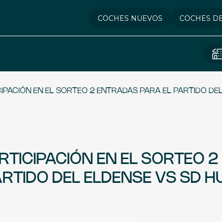
COCHES NUEVOS
COCHES D
IPACIÓN EN EL SORTEO 2 ENTRADAS PARA EL PARTIDO DE
RTICIPACIÓN EN EL SORTEO 2
RTIDO DEL ELDENSE VS SD 