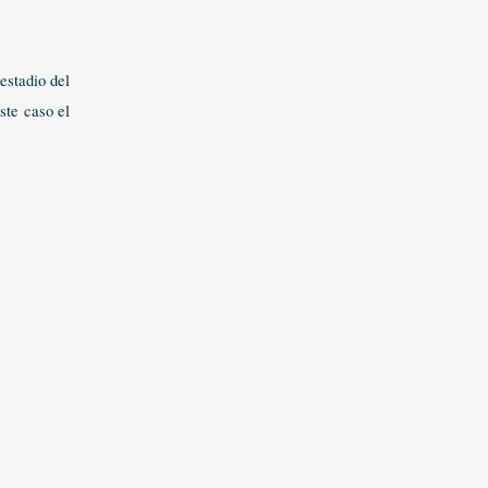
estadio del
ste caso el