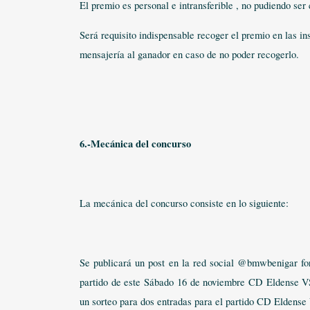
El premio es personal e intransferible , no pudiendo ser
Será requisito indispensable recoger el premio en las 
mensajería al ganador en caso de no poder recogerlo.
6.-Mecánica del concurso
La mecánica del concurso consiste en lo siguiente:
Se publicará un post en la red social @bmwbenigar fo
partido de este Sábado 16 de noviembre CD Eldense VS
un sorteo para dos entradas para el partido CD Eldens