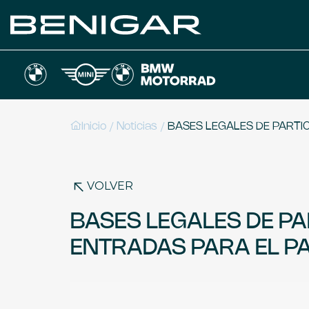
/
/
Inicio
Noticias
BASES LEGALES DE PARTIC
VOLVER
BASES LEGALES DE PA
ENTRADAS PARA EL PA