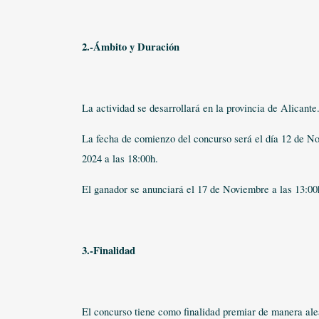
2.-Ámbito y Duración
La actividad se desarrollará en la provincia de Alicante
La fecha de comienzo del concurso será el día 12 de No
2024 a las 18:00h.
El ganador se anunciará el 17 de Noviembre a las 13:00
3.-Finalidad
El concurso tiene como finalidad premiar de manera alea