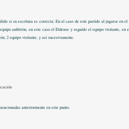
si su escritura es correcta: En el caso de este partido al jugarse en el 
equipo anfitrión, en este caso el Eldense y seguido el equipo visitante, en e
ón; 2 equipo visitante, y así sucesivamente.
icación
 mencionadas anteriormente en este punto.