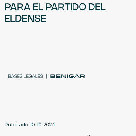
PARA EL PARTIDO DEL
ELDENSE
Publicado: 10-10-2024