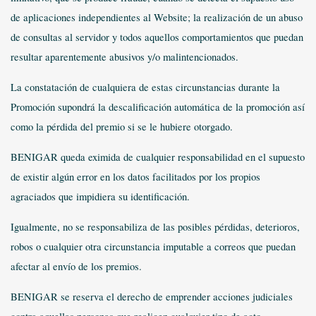
de aplicaciones independientes al Website; la realización de un abuso
de consultas al servidor y todos aquellos comportamientos que puedan
resultar aparentemente abusivos y/o malintencionados.
La constatación de cualquiera de estas circunstancias durante la
Promoción supondrá la descalificación automática de la promoción así
como la pérdida del premio si se le hubiere otorgado.
BENIGAR queda eximida de cualquier responsabilidad en el supuesto
de existir algún error en los datos facilitados por los propios
agraciados que impidiera su identificación.
Igualmente, no se responsabiliza de las posibles pérdidas, deterioros,
robos o cualquier otra circunstancia imputable a correos que puedan
afectar al envío de los premios.
BENIGAR se reserva el derecho de emprender acciones judiciales