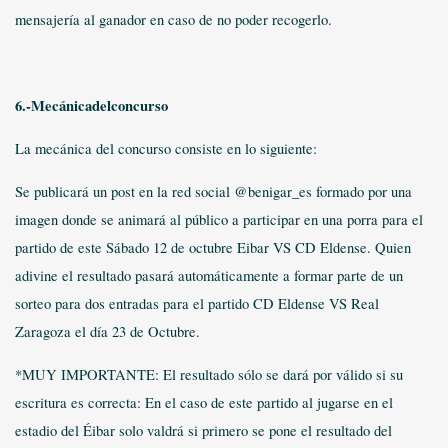
mensajería al ganador en caso de no poder recogerlo.
6.-Mecánicadelconcurso
La mecánica del concurso consiste en lo siguiente:
Se publicará un post en la red social @benigar_es formado por una
imagen donde se animará al público a participar en una porra para el
partido de este Sábado 12 de octubre Eibar VS CD Eldense. Quien
adivine el resultado pasará automáticamente a formar parte de un
sorteo para dos entradas para el partido CD Eldense VS Real
Zaragoza el día 23 de Octubre.
*MUY IMPORTANTE: El resultado sólo se dará por válido si su
escritura es correcta: En el caso de este partido al jugarse en el
estadio del Éibar solo valdrá si primero se pone el resultado del