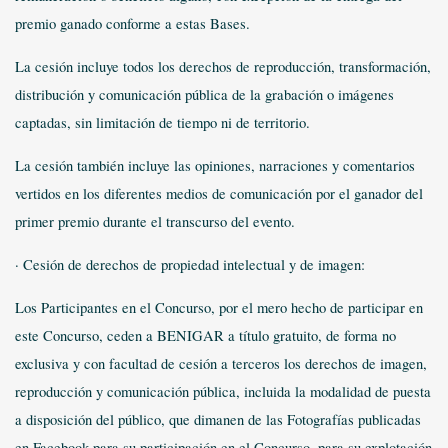
premio ganado conforme a estas Bases.
La cesión incluye todos los derechos de reproducción, transformación,
distribución y comunicación pública de la grabación o imágenes
captadas, sin limitación de tiempo ni de territorio.
La cesión también incluye las opiniones, narraciones y comentarios
vertidos en los diferentes medios de comunicación por el ganador del
primer premio durante el transcurso del evento.
· Cesión de derechos de propiedad intelectual y de imagen:
Los Participantes en el Concurso, por el mero hecho de participar en
este Concurso, ceden a BENIGAR a título gratuito, de forma no
exclusiva y con facultad de cesión a terceros los derechos de imagen,
reproducción y comunicación pública, incluida la modalidad de puesta
a disposición del público, que dimanen de las Fotografías publicadas
en Facebook para su participación en el Concurso, para su explotación