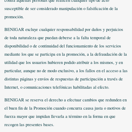
contra aquellas personas que realicen cualquier tipo de acto
susceptible de ser considerado manipulación o falsificación de la
promoción.
BENIGAR excluye cualquier responsabilidad por daños y perjuicios
de toda naturaleza que puedan deberse a la falta temporal de
disponibilidad o de continuidad del funcionamiento de los servicios
mediante los que se participa en la promoción, a la defraudación de la
utilidad que los usuarios hubieren podido atribuir a los mismos, y en
particular, aunque no de modo exclusivo, a los fallos en el acceso a las
distintas páginas y envíos de respuestas de participación a través de
Internet, o comunicaciones telefónicas habilitadas al efecto.
BENIGAR se reserva el derecho a efectuar cambios que redunden en
el buen fin de la Promoción cuando concurra causa justa o motivos de
fuerza mayor que impidan llevarla a término en la forma en que
recogen las presentes bases.