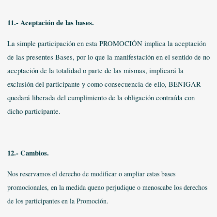
11.- Aceptación de las bases.
La simple participación en esta PROMOCIÓN implica la aceptación
de las presentes Bases, por lo que la manifestación en el sentido de no
aceptación de la totalidad o parte de las mismas, implicará la
exclusión del participante y como consecuencia de ello, BENIGAR
quedará liberada del cumplimiento de la obligación contraída con
dicho participante.
12.- Cambios.
Nos reservamos el derecho de modificar o ampliar estas bases
promocionales, en la medida queno perjudique o menoscabe los derechos
de los participantes en la Promoción.