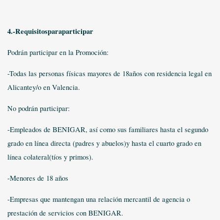
4.-Requisitosparaparticipar
Podrán participar en la Promoción:
-Todas las personas físicas mayores de 18años con residencia legal en
Alicantey/o en Valencia.
No podrán participar:
-Empleados de BENIGAR, así como sus familiares hasta el segundo
grado en línea directa (padres y abuelos)y hasta el cuarto grado en
línea colateral(tíos y primos).
-Menores de 18 años
-Empresas que mantengan una relación mercantil de agencia o
prestación de servicios con BENIGAR.