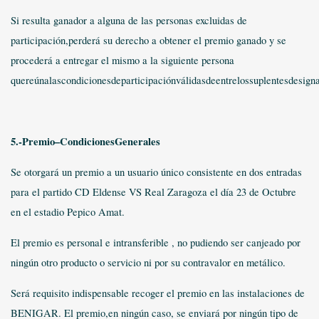
Si resulta ganador a alguna de las personas excluidas de
participación,perderá su derecho a obtener el premio ganado y se
procederá a entregar el mismo a la siguiente persona
quereúnalascondicionesdeparticipaciónválidasdeentrelossuplentesdesign
5.-Premio–CondicionesGenerales
Se otorgará un premio a un usuario único consistente en dos entradas
para el partido CD Eldense VS Real Zaragoza el día 23 de Octubre
en el estadio Pepico Amat.
El premio es personal e intransferible , no pudiendo ser canjeado por
ningún otro producto o servicio ni por su contravalor en metálico.
Será requisito indispensable recoger el premio en las instalaciones de
BENIGAR. El premio,en ningún caso, se enviará por ningún tipo de