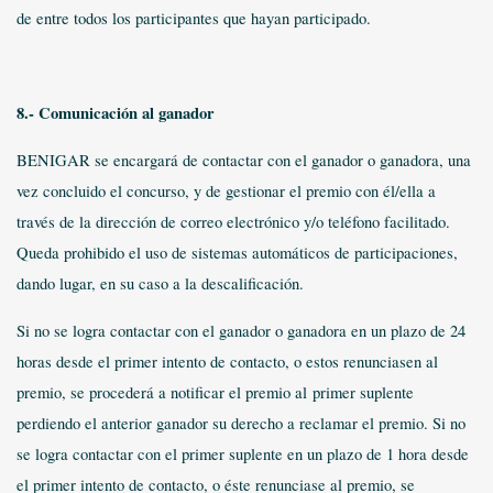
de entre todos los participantes que hayan participado.
8.- Comunicación al ganador
BENIGAR se encargará de contactar con el ganador o ganadora, una
vez concluido el concurso, y de gestionar el premio con él/ella a
través de la dirección de correo electrónico y/o teléfono facilitado.
Queda prohibido el uso de sistemas automáticos de participaciones,
dando lugar, en su caso a la descalificación.
Si no se logra contactar con el ganador o ganadora en un plazo de 24
horas desde el primer intento de contacto, o estos renunciasen al
premio, se procederá a notificar el premio al
primer suplente
perdiendo el anterior ganador su derecho a reclamar el premio. Si no
se logra contactar con el primer suplente en un plazo de 1 hora desde
el primer intento de contacto, o éste renunciase al premio, se