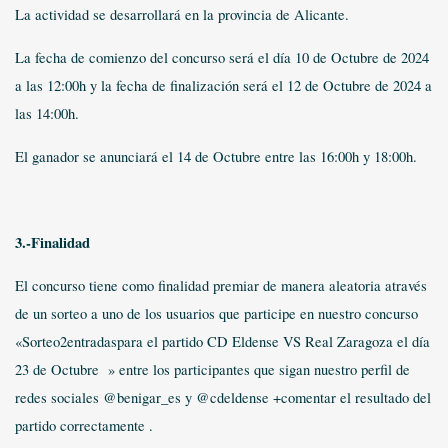
La actividad se desarrollará en la provincia de Alicante.
La fecha de comienzo del concurso será el día 10 de Octubre de 2024
a las 12:00h y la fecha de finalización será el 12 de Octubre de 2024 a
las 14:00h.
El ganador se anunciará el 14 de Octubre entre las 16:00h y 18:00h.
3.-Finalidad
El concurso tiene como finalidad premiar de manera aleatoria através
de un sorteo a uno de los usuarios que participe en nuestro concurso
«Sorteo2entradaspara el partido CD Eldense VS Real Zaragoza el día
23 de Octubre » entre los participantes que sigan nuestro perfil de
redes sociales @benigar_es y @cdeldense +comentar el resultado del
partido correctamente .