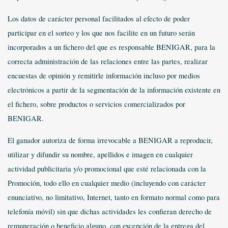
Los datos de carácter personal facilitados al efecto de poder
participar en el sorteo y los que nos facilite en un futuro serán
incorporados a un fichero del que es responsable BENIGAR, para la
correcta administración de las relaciones entre las partes, realizar
encuestas de opinión y remitirle información incluso por medios
electrónicos a partir de la segmentación de la información existente en
el fichero, sobre productos o servicios comercializados por
BENIGAR.
El ganador autoriza de forma irrevocable a BENIGAR a reproducir,
utilizar y difundir su nombre, apellidos e imagen en cualquier
actividad publicitaria y/o promocional que esté relacionada con la
Promoción, todo ello en cualquier medio (incluyendo con carácter
enunciativo, no limitativo, Internet, tanto en formato normal como para
telefonía móvil) sin que dichas actividades les confieran derecho de
remuneración o beneficio alguno, con excepción de la entrega del