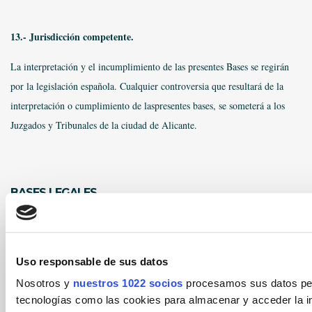
13.- Jurisdicción competente.
La interpretación y el incumplimiento de las presentes Bases se regirán
por la legislación española. Cualquier controversia que resultará de la
interpretación o cumplimiento de laspresentes bases, se someterá a los
Juzgados y Tribunales de la ciudad de Alicante.
BASES LEGALES
Uso responsable de sus datos
Nosotros y
nuestros 1022 socios
procesamos sus datos pers
tecnologías como las cookies para almacenar y acceder la in