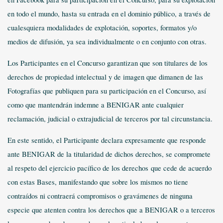
en todo el mundo, hasta su entrada en el dominio público, a través de
cualesquiera modalidades de explotación, soportes, formatos y/o
medios de difusión, ya sea individualmente o en conjunto con otras.
Los Participantes en el Concurso garantizan que son titulares de los
derechos de propiedad intelectual y de imagen que dimanen de las
Fotografías que publiquen para su participación en el Concurso, así
como que mantendrán indemne a BENIGAR ante cualquier
reclamación, judicial o extrajudicial de terceros por tal circunstancia.
En este sentido, el Participante declara expresamente que responde
ante BENIGAR de la titularidad de dichos derechos, se compromete
al respeto del ejercicio pacífico de los derechos
que cede de acuerdo
con estas Bases, manifestando que sobre los mismos no tiene
contraídos ni contraerá compromisos o gravámenes de ninguna
especie que atenten contra los derechos que a BENIGAR o a terceros