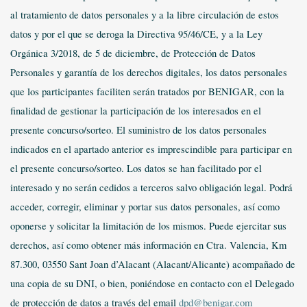
al tratamiento de datos personales y a la libre circulación de estos
datos y por el que se deroga la Directiva 95/46/CE, y a la Ley
Orgánica 3/2018, de 5 de diciembre, de Protección de Datos
Personales y garantía de los derechos digitales, los datos personales
que los participantes faciliten serán tratados por BENIGAR, con la
finalidad de gestionar la participación de los interesados en el
presente concurso/sorteo. El suministro de los datos personales
indicados en el apartado anterior es imprescindible para participar en
el presente concurso/sorteo. Los datos se han facilitado por el
interesado y no serán cedidos a terceros salvo obligación legal. Podrá
acceder, corregir, eliminar y portar sus datos personales, así como
oponerse y solicitar la limitación de los mismos. Puede ejercitar sus
derechos, así como obtener más información en Ctra. Valencia, Km
87.300, 03550 Sant Joan d’Alacant (Alacant/Alicante) acompañado de
una copia de su DNI, o bien, poniéndose en contacto con el Delegado
de protección de datos a través del email
dpd@benigar.com