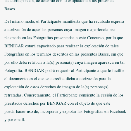
les correspondan, de acuerdo con lo estipulado en las presentes
Bases.
Del mismo modo, el Participante manifiesta que ha recabado expresa
autorización de aquellas personas cuya imagen o apariencia sea
plasmada en las Fotografías presentadas a este Concurso, por lo que
BENIGAR estará capacitado para realizar la explotación de tales
Fotografías en los términos descritos en las presentes Bases, sin que
por ello deba retribuir a la(s) persona(s) cuya imagen aparezca en tal
Fotografía. BENIGAR podrá requerir al Participante a que le facilite
el documento en el que se acredite dicha autorización para la
explotación de estos derechos de imagen de la(s) persona(s)
retratadas. Concretamente, el Participante consiente la cesión de los
precitados derechos por BENIGAR con el objeto de que éste
pueda
hacer uso de, incorporar y explotar las Fotografías en Facebook
y por email.