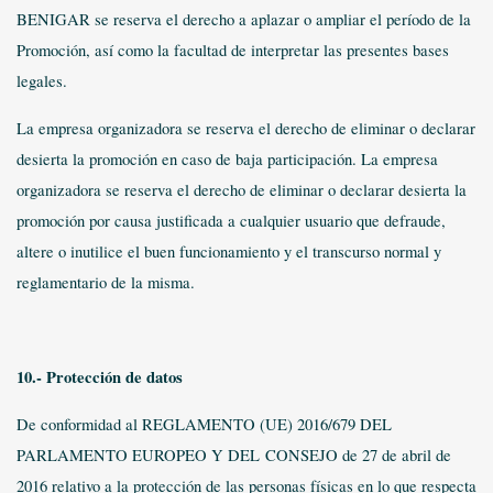
BENIGAR se reserva el derecho a aplazar o ampliar el período de la
Promoción, así como la facultad de interpretar las presentes bases
legales.
La empresa organizadora se reserva el derecho de eliminar o declarar
desierta la promoción en caso de baja participación. La empresa
organizadora se reserva el derecho de eliminar o declarar desierta la
promoción por causa justificada a cualquier usuario que defraude,
altere o inutilice el buen funcionamiento y el transcurso normal y
reglamentario de la misma.
10.- Protección de datos
De conformidad al REGLAMENTO (UE) 2016/679 DEL
PARLAMENTO EUROPEO Y DEL
CONSEJO de 27 de abril de
2016 relativo a la protección de las personas físicas en lo que respecta