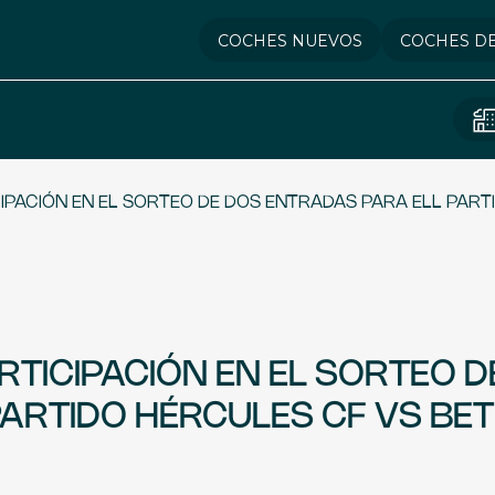
COCHES NUEVOS
COCHES D
IPACIÓN EN EL SORTEO DE DOS ENTRADAS PARA ELL PART
RTICIPACIÓN EN EL SORTEO D
ARTIDO HÉRCULES CF VS BET