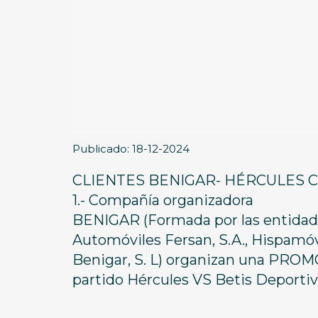
Publicado: 18-12-2024
CLIENTES BENIGAR- HÉRCULES 
1.- Compañía organizadora
BENIGAR (Formada por las entidades
Automóviles Fersan, S.A., Hispamóvi
Benigar, S. L) organizan una PRO
partido Hércules VS Betis Deportiv