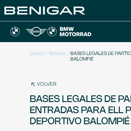
/
/
Inicio
Noticias
BASES LEGALES DE PARTIC
BALOMPIÉ
VOLVER
BASES LEGALES DE PA
ENTRADAS PARA ELL P
DEPORTIVO BALOMPIÉ