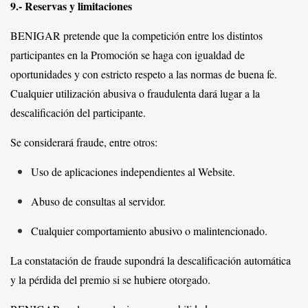
9.- Reservas y limitaciones
BENIGAR pretende que la competición entre los distintos
participantes en la Promoción se haga con igualdad de
oportunidades y con estricto respeto a las normas de buena fe.
Cualquier utilización abusiva o fraudulenta dará lugar a la
descalificación del participante.
Se considerará fraude, entre otros:
Uso de aplicaciones independientes al Website.
Abuso de consultas al servidor.
Cualquier comportamiento abusivo o malintencionado.
La constatación de fraude supondrá la descalificación automática
y la pérdida del premio si se hubiere otorgado.