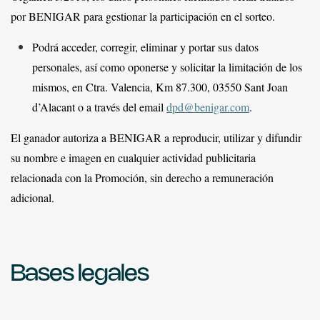
por BENIGAR para gestionar la participación en el sorteo.
Podrá acceder, corregir, eliminar y portar sus datos
personales, así como oponerse y solicitar la limitación de los
mismos, en Ctra. Valencia, Km 87.300, 03550 Sant Joan
d’Alacant o a través del email
dpd@benigar.com
.
El ganador autoriza a BENIGAR a reproducir, utilizar y difundir
su nombre e imagen en cualquier actividad publicitaria
relacionada con la Promoción, sin derecho a remuneración
adicional.
Bases legales