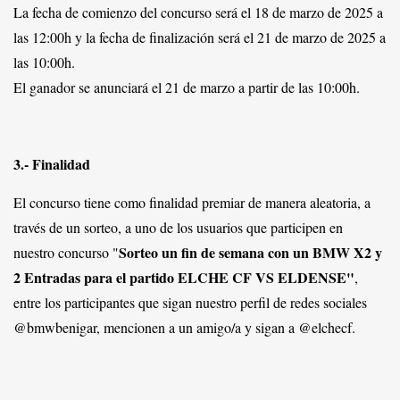
La fecha de comienzo del concurso será el 18 de marzo de 2025 a
las 12:00h y la fecha de finalización será el 21 de marzo de 2025 a
las 10:00h.
El ganador se anunciará el 21 de marzo a partir de las 10:00h.
3.- Finalidad
El concurso tiene como finalidad premiar de manera aleatoria, a
través de un sorteo, a uno de los usuarios que participen en
Sorteo un fin de semana con un BMW X2 y
nuestro concurso "
2 Entradas para el partido ELCHE CF VS ELDENSE"
,
entre los participantes que sigan nuestro perfil de redes sociales
@bmwbenigar, mencionen a un amigo/a y sigan a @elchecf.