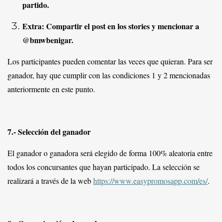
partido.
Extra: Compartir el post en los stories y mencionar a
@bmwbenigar.
Los participantes pueden comentar las veces que quieran. Para ser
ganador, hay que cumplir con las condiciones 1 y 2 mencionadas
anteriormente en este punto.
7.- Selección del ganador
El ganador o ganadora será elegido de forma 100% aleatoria entre
todos los concursantes que hayan participado. La selección se
realizará a través de la web
https://www.easypromosapp.com/es/
.