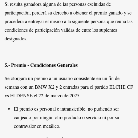
Si resulta ganadora alguna de las personas excluidas de
participación, perderá su derecho a obtener el premio ganado y se
procederá a entregar el mismo a la siguiente persona que reúna las
condiciones de participación válidas de entre los suplentes
designados.
5.- Premio - Condiciones Generales
Se otorgará un premio a un usuario consistente en un fin de
semana con un BMW X2 y 2 entradas para el partido ELCHE CF
vs ELDENSE el 22 de marzo de 2025.
El premio es personal e intransferible, no pudiendo ser
canjeado por ningún otro producto o servicio ni por su
contravalor en metálico.