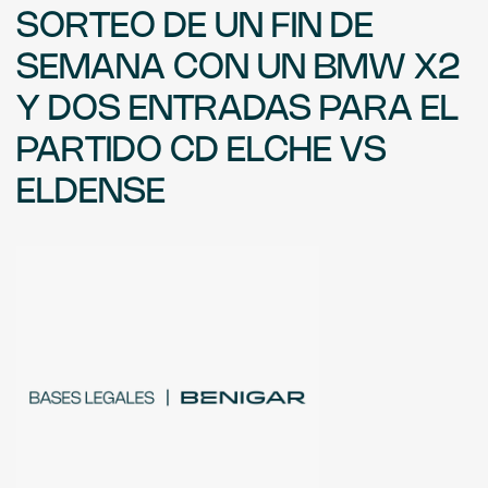
SORTEO DE UN FIN DE
SEMANA CON UN BMW X2
Y DOS ENTRADAS PARA EL
PARTIDO CD ELCHE VS
ELDENSE