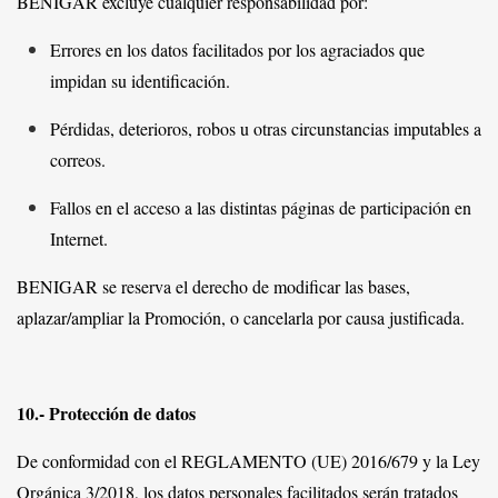
BENIGAR excluye cualquier responsabilidad por:
Errores en los datos facilitados por los agraciados que
impidan su identificación.
Pérdidas, deterioros, robos u otras circunstancias imputables a
correos.
Fallos en el acceso a las distintas páginas de participación en
Internet.
BENIGAR se reserva el derecho de modificar las bases,
aplazar/ampliar la Promoción, o cancelarla por causa justificada.
10.- Protección de datos
De conformidad con el REGLAMENTO (UE) 2016/679 y la Ley
Orgánica 3/2018, los datos personales facilitados serán tratados