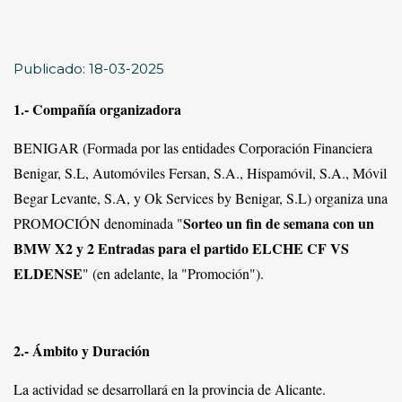
Publicado: 18-03-2025
1.- Compañía organizadora
BENIGAR (Formada por las entidades Corporación Financiera
Benigar, S.L, Automóviles Fersan, S.A., Hispamóvil, S.A., Móvil
Begar Levante, S.A, y Ok Services by Benigar, S.L) organiza una
Sorteo un fin de semana con un
PROMOCIÓN denominada "
BMW X2 y 2 Entradas para el partido ELCHE CF VS
ELDENSE
" (en adelante, la "Promoción").
2.- Ámbito y Duración
La actividad se desarrollará en la provincia de Alicante.