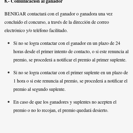
8.- Comunicación al ganador
BENIGAR contactará con el ganador o ganadora una vez
concluido el concurso, a través de la dirección de correo
electrónico y/o teléfono facilitado.
Si no se logra contactar con el ganador en un plazo de 24
horas desde el primer intento de contacto, o si este renuncia al
premio, se procederá a notificar el premio al primer suplente.
Si no se logra contactar con el primer suplente en un plazo de
1 hora o si este renuncia al premio, se procederá a notificar el
premio al segundo suplente.
En caso de que los ganadores y suplentes no acepten el
premio o no lo recojan, el premio quedará desierto.