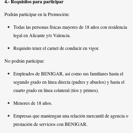
4.- Requisitos para participar
Podrán participar en la Promoción:
Todas las personas físicas mayores de 18 años con residencia
legal en Alicante y/o Valencia.
Requisito tener el carnet de conducir en vigor.
No podrán participar:
Empleados de BENIGAR, así como sus familiares hasta el
segundo grado en línea directa (padres y abuelos) y hasta el
cuarto grado en línea colateral (tíos y primos).
Menores de 18 años.
Empresas que mantengan una relación mercantil de agencia o
prestación de servicios con BENIGAR.