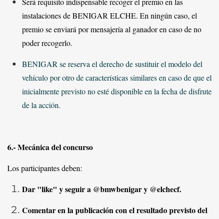
Será requisito indispensable recoger el premio en las
instalaciones de BENIGAR ELCHE. En ningún caso, el
premio se enviará por mensajería al ganador en caso de no
poder recogerlo.
BENIGAR se reserva el derecho de sustituir el modelo del
vehículo por otro de características similares en caso de que el
inicialmente previsto no esté disponible en la fecha de disfrute
de la acción.
6.- Mecánica del concurso
Los participantes deben:
Dar "like" y seguir a @bmwbenigar y @elchecf.
Comentar en la publicación con el resultado previsto del