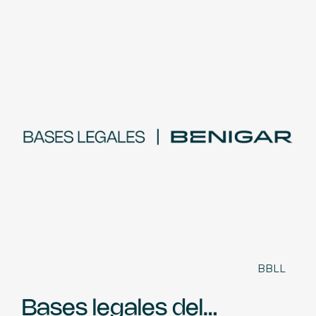
BBLL
Bases legales del