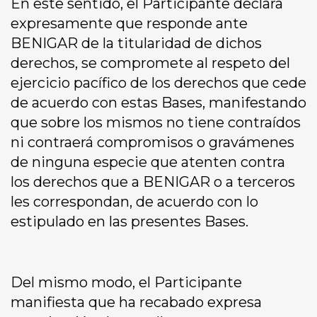
En este sentido, el Participante declara
expresamente que responde ante
BENIGAR de la titularidad de dichos
derechos, se compromete al respeto del
ejercicio pacífico de los derechos que cede
de acuerdo con estas Bases, manifestando
que sobre los mismos no tiene contraídos
ni contraerá compromisos o gravámenes
de ninguna especie que atenten contra
los derechos que a BENIGAR o a terceros
les correspondan, de acuerdo con lo
estipulado en las presentes Bases.
Del mismo modo, el Participante
manifiesta que ha recabado expresa