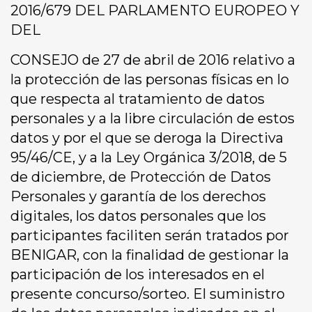
2016/679 DEL PARLAMENTO EUROPEO Y
DEL
CONSEJO de 27 de abril de 2016 relativo a
la protección de las personas físicas en lo
que respecta al tratamiento de datos
personales y a la libre circulación de estos
datos y por el que se deroga la Directiva
95/46/CE, y a la Ley Orgánica 3/2018, de 5
de diciembre, de Protección de Datos
Personales y garantía de los derechos
digitales, los datos personales que los
participantes faciliten serán tratados por
BENIGAR, con la finalidad de gestionar la
participación de los interesados en el
presente concurso/sorteo. El suministro