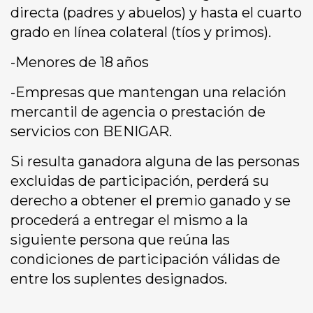
directa (padres y abuelos) y hasta el cuarto
grado en línea colateral (tíos y primos).
-Menores de 18 años
-Empresas que mantengan una relación
mercantil de agencia o prestación de
servicios con BENIGAR.
Si resulta ganadora alguna de las personas
excluidas de participación, perderá su
derecho a obtener el premio ganado y se
procederá a entregar el mismo a la
siguiente persona que reúna las
condiciones de participación válidas de
entre los suplentes designados.