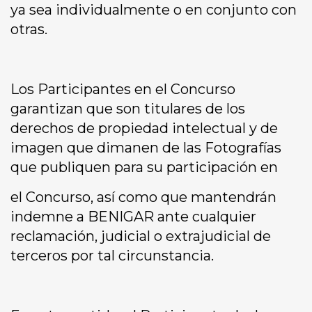
ya sea individualmente o en conjunto con
otras.
Los Participantes en el Concurso
garantizan que son titulares de los
derechos de propiedad intelectual y de
imagen que dimanen de las Fotografías
que publiquen para su participación en
el Concurso, así como que mantendrán
indemne a BENIGAR ante cualquier
reclamación, judicial o extrajudicial de
terceros por tal circunstancia.