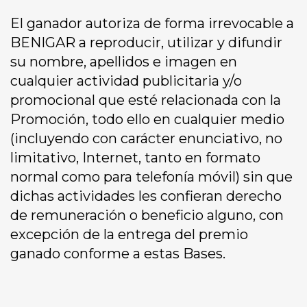
El ganador autoriza de forma irrevocable a
BENIGAR a reproducir, utilizar y difundir
su nombre, apellidos e imagen en
cualquier actividad publicitaria y/o
promocional que esté relacionada con la
Promoción, todo ello en cualquier medio
(incluyendo con carácter enunciativo, no
limitativo, Internet, tanto en formato
normal como para telefonía móvil) sin que
dichas actividades les confieran derecho
de remuneración o beneficio alguno, con
excepción de la entrega del premio
ganado conforme a estas Bases.