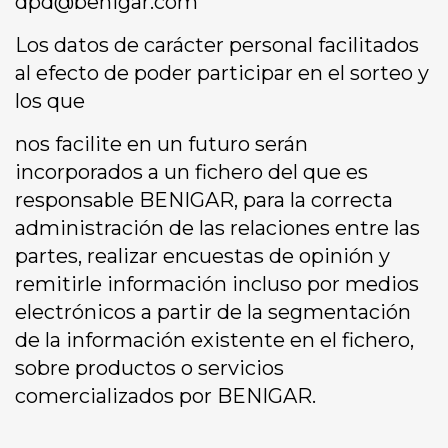
dpd@benigar.com
Los datos de carácter personal facilitados
al efecto de poder participar en el sorteo y
los que
nos facilite en un futuro serán
incorporados a un fichero del que es
responsable BENIGAR, para la correcta
administración de las relaciones entre las
partes, realizar encuestas de opinión y
remitirle información incluso por medios
electrónicos a partir de la segmentación
de la información existente en el fichero,
sobre productos o servicios
comercializados por BENIGAR.