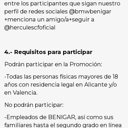
entre los participantes que sigan nuestro
perfil de redes sociales @bmwbenigar
+menciona un amigo/a+seguir a
@herculescfoficial
4.- Requisitos para participar
Podrán participar en la Promoción:
-Todas las personas físicas mayores de 18
años con residencia legal en Alicante y/o
en Valencia.
No podrán participar:
-Empleados de BENIGAR, así como sus
familiares hasta el segundo grado en línea