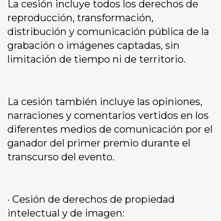
La cesión incluye todos los derechos de
reproducción, transformación,
distribución y comunicación pública de la
grabación o imágenes captadas, sin
limitación de tiempo ni de territorio.
La cesión también incluye las opiniones,
narraciones y comentarios vertidos en los
diferentes medios de comunicación por el
ganador del primer premio durante el
transcurso del evento.
· Cesión de derechos de propiedad
intelectual y de imagen: