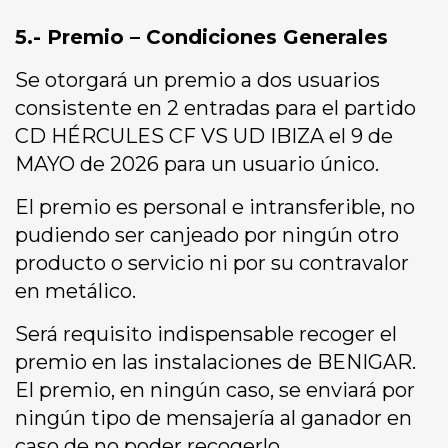
5.- Premio – Condiciones Generales
Se otorgará un premio a dos usuarios
consistente en 2 entradas para el partido
CD HÉRCULES CF VS UD IBIZA el 9 de
MAYO de 2026 para un usuario único.
El premio es personal e intransferible, no
pudiendo ser canjeado por ningún otro
producto o servicio ni por su contravalor
en metálico.
Será requisito indispensable recoger el
premio en las instalaciones de BENIGAR.
El premio, en ningún caso, se enviará por
ningún tipo de mensajería al ganador en
caso de no poder recogerlo