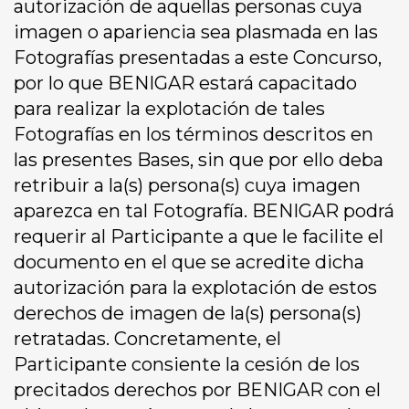
autorización de aquellas personas cuya
imagen o apariencia sea plasmada en las
Fotografías presentadas a este Concurso,
por lo que BENIGAR estará capacitado
para realizar la explotación de tales
Fotografías en los términos descritos en
las presentes Bases, sin que por ello deba
retribuir a la(s) persona(s) cuya imagen
aparezca en tal Fotografía. BENIGAR podrá
requerir al Participante a que le facilite el
documento en el que se acredite dicha
autorización para la explotación de estos
derechos de imagen de la(s) persona(s)
retratadas. Concretamente, el
Participante consiente la cesión de los
precitados derechos por BENIGAR con el