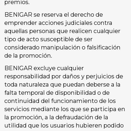
premios.
BENIGAR se reserva el derecho de
emprender acciones judiciales contra
aquellas personas que realicen cualquier
tipo de acto susceptible de ser
considerado manipulación o falsificación
de la promoción.
BENIGAR excluye cualquier
responsabilidad por daños y perjuicios de
toda naturaleza que puedan deberse a la
falta temporal de disponibilidad o de
continuidad del funcionamiento de los
servicios mediante los que se participa en
la promoción, a la defraudación de la
utilidad que los usuarios hubieren podido