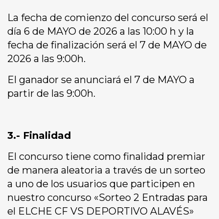
La fecha de comienzo del concurso será el
día 6 de MAYO de 2026 a las 10:00 h y la
fecha de finalización será el 7 de MAYO de
2026 a las 9:00h.
El ganador se anunciará el 7 de MAYO a
partir de las 9:00h.
3.- Finalidad
El concurso tiene como finalidad premiar
de manera aleatoria a través de un sorteo
a uno de los usuarios que participen en
nuestro concurso «Sorteo 2 Entradas para
el ELCHE CF VS DEPORTIVO ALAVÉS»