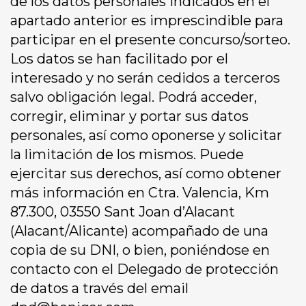
de los datos personales indicados en el
apartado anterior es imprescindible para
participar en el presente concurso/sorteo.
Los datos se han facilitado por el
interesado y no serán cedidos a terceros
salvo obligación legal. Podrá acceder,
corregir, eliminar y portar sus datos
personales, así como oponerse y solicitar
la limitación de los mismos. Puede
ejercitar sus derechos, así como obtener
más información en Ctra. Valencia, Km
87.300, 03550 Sant Joan d’Alacant
(Alacant/Alicante) acompañado de una
copia de su DNI, o bien, poniéndose en
contacto con el Delegado de protección
de datos a través del email