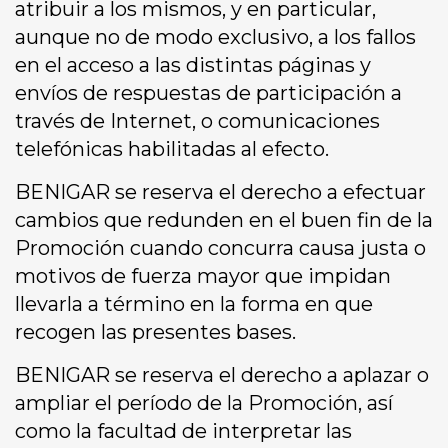
atribuir a los mismos, y en particular,
aunque no de modo exclusivo, a los fallos
en el acceso a las distintas páginas y
envíos de respuestas de participación a
través de Internet, o comunicaciones
telefónicas habilitadas al efecto.
BENIGAR se reserva el derecho a efectuar
cambios que redunden en el buen fin de la
Promoción cuando concurra causa justa o
motivos de fuerza mayor que impidan
llevarla a término en la forma en que
recogen las presentes bases.
BENIGAR se reserva el derecho a aplazar o
ampliar el período de la Promoción, así
como la facultad de interpretar las