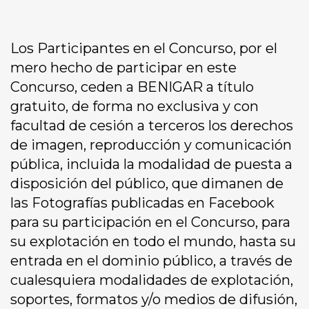
Los Participantes en el Concurso, por el
mero hecho de participar en este
Concurso, ceden a BENIGAR a título
gratuito, de forma no exclusiva y con
facultad de cesión a terceros los derechos
de imagen, reproducción y comunicación
pública, incluida la modalidad de puesta a
disposición del público, que dimanen de
las Fotografías publicadas en Facebook
para su participación en el Concurso, para
su explotación en todo el mundo, hasta su
entrada en el dominio público, a través de
cualesquiera modalidades de explotación,
soportes, formatos y/o medios de difusión,