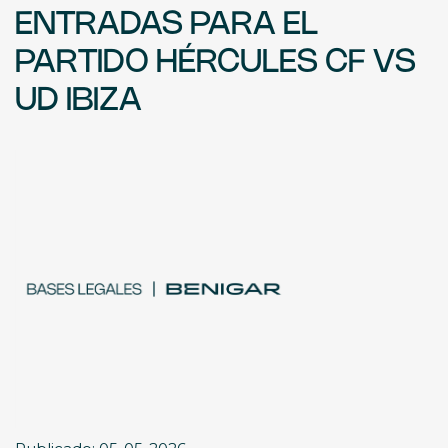
ENTRADAS PARA EL
PARTIDO HÉRCULES CF VS
UD IBIZA