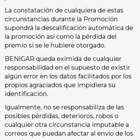
La constatación de cualquiera de estas
circunstancias durante la Promoción
supondrá la descalificación automática de
la promoción así como la pérdida del
premio si se le hubiere otorgado.
BENIGAR queda eximida de cualquier
responsabilidad en el supuesto de existir
algún error en los datos facilitados por los
propios agraciados que impidiera su
identificación.
Igualmente, no se responsabiliza de las
posibles pérdidas, deterioros, robos o
cualquier otra circunstancia imputable a
correos que puedan afectar al envío de los