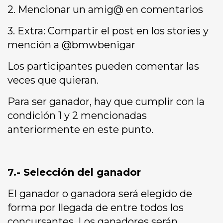
2. Mencionar un amig@ en comentarios
3. Extra: Compartir el post en los stories y
mención a @bmwbenigar
Los participantes pueden comentar las
veces que quieran.
Para ser ganador, hay que cumplir con la
condición 1 y 2 mencionadas
anteriormente en este punto.
7.- Selección del ganador
El ganador o ganadora será elegido de
forma por llegada de entre todos los
concursantes. Los ganadores serán