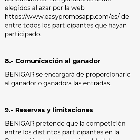
elegidos al azar por la web
https://www.easypromosapp.com/es/ de
entre todos los participantes que hayan
participado.
8.- Comunicación al ganador
BENIGAR se encargará de proporcionarle
al ganador o ganadora las entradas.
9.- Reservas y limitaciones
BENIGAR pretende que la competición
entre los distintos participantes en la