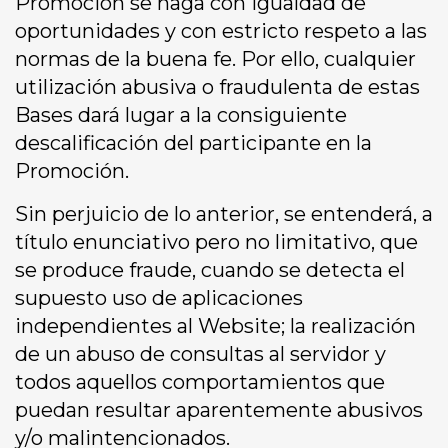
Promoción se haga con igualdad de
oportunidades y con estricto respeto a las
normas de la buena fe. Por ello, cualquier
utilización abusiva o fraudulenta de estas
Bases dará lugar a la consiguiente
descalificación del participante en la
Promoción.
Sin perjuicio de lo anterior, se entenderá, a
título enunciativo pero no limitativo, que
se produce fraude, cuando se detecta el
supuesto uso de aplicaciones
independientes al Website; la realización
de un abuso de consultas al servidor y
todos aquellos comportamientos que
puedan resultar aparentemente abusivos
y/o malintencionados.