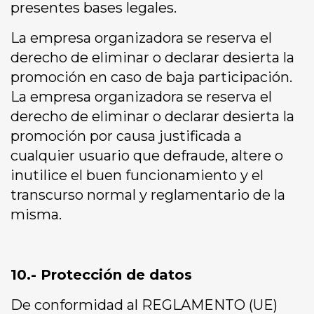
presentes bases legales.
La empresa organizadora se reserva el
derecho de eliminar o declarar desierta la
promoción en caso de baja participación.
La empresa organizadora se reserva el
derecho de eliminar o declarar desierta la
promoción por causa justificada a
cualquier usuario que defraude, altere o
inutilice el buen funcionamiento y el
transcurso normal y reglamentario de la
misma.
10.- Protección de datos
De conformidad al REGLAMENTO (UE)