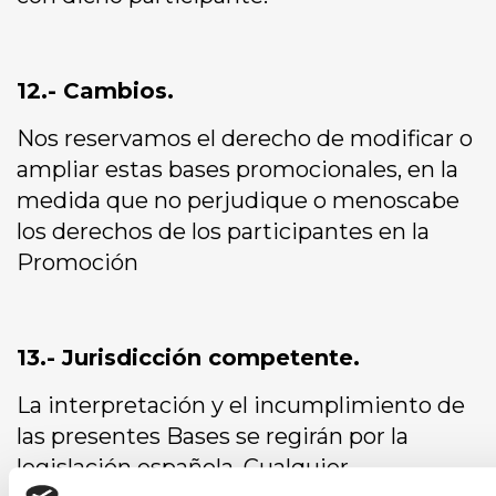
12.- Cambios.
Nos reservamos el derecho de modificar o
ampliar estas bases promocionales, en la
medida que no perjudique o menoscabe
los derechos de los participantes en la
Promoción
13.- Jurisdicción competente.
La interpretación y el incumplimiento de
las presentes Bases se regirán por la
legislación española. Cualquier