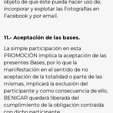
objeto de que éste pueda hacer uso de,
incorporar y explotar las Fotografías en
Facebook y por email.
11.- Aceptación de las bases.
La simple participación en esta
PROMOCIÓN implica la aceptación de las
presentes Bases, por lo que la
manifestación en el sentido de no
aceptación de la totalidad o parte de las
mismas, implicará la exclusión del
participante y como consecuencia de ello,
BENIGAR quedará liberada del
cumplimiento de la obligación contraída
con dicho participante.