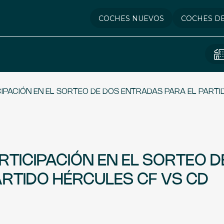
COCHES NUEVOS
COCHES D
CIPACIÓN EN EL SORTEO DE DOS ENTRADAS PARA EL PART
RTICIPACIÓN EN EL SORTEO D
RTIDO HÉRCULES CF VS CD