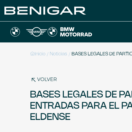
/
/
Inicio
Noticias
BASES LEGALES DE PARTI
VOLVER
BASES LEGALES DE PA
ENTRADAS PARA EL PA
ELDENSE