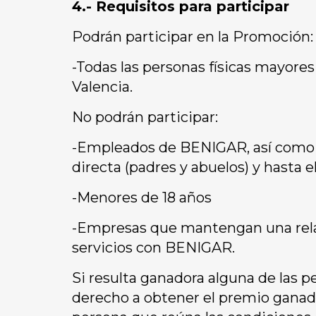
4.- Requisitos para participar
Podrán participar en la Promoción:
-Todas las personas físicas mayores
Valencia.
No podrán participar:
-Empleados de BENIGAR, así como s
directa (padres y abuelos) y hasta el
-Menores de 18 años
-Empresas que mantengan una relac
servicios con BENIGAR.
Si resulta ganadora alguna de las p
derecho a obtener el premio ganado